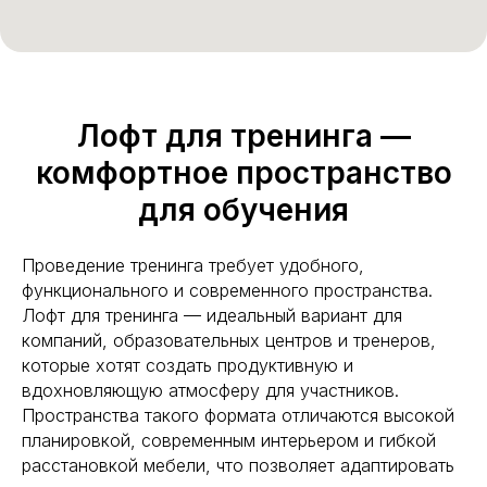
Лофт для тренинга —
комфортное пространство
для обучения
Проведение тренинга требует удобного,
функционального и современного пространства.
Лофт для тренинга — идеальный вариант для
компаний, образовательных центров и тренеров,
которые хотят создать продуктивную и
вдохновляющую атмосферу для участников.
Пространства такого формата отличаются высокой
планировкой, современным интерьером и гибкой
расстановкой мебели, что позволяет адаптировать