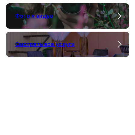
Фото и видео
Смотреть все услуги