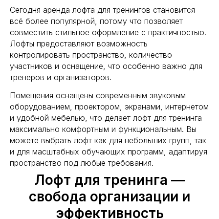
Сегодня аренда лофта для тренингов становится
всё более популярной, потому что позволяет
совместить стильное оформление с практичностью.
Лофты предоставляют возможность
контролировать пространство, количество
участников и оснащение, что особенно важно для
тренеров и организаторов.
Помещения оснащены современным звуковым
оборудованием, проектором, экранами, интернетом
и удобной мебелью, что делает лофт для тренинга
максимально комфортным и функциональным. Вы
можете выбрать лофт как для небольших групп, так
и для масштабных обучающих программ, адаптируя
пространство под любые требования.
Лофт для тренинга —
свобода организации и
эффективность