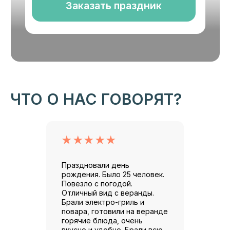
ЧТО О НАС ГОВОРЯТ?
★★★★★
Праздновали день
рождения. Было 25 человек.
Повезло с погодой.
Отличный вид с веранды.
Брали электро-гриль и
повара, готовили на веранде
горячие блюда, очень
вкусно и удобно. Брали всю