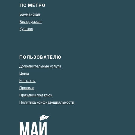
ПО МЕТРО
Бауманская
Белорусская
Курская
ПОЛЬЗОВАТЕЛЮ
Дополнительные услуги
Цены
Контакты
Правила
Праздник под ключ
Политика конфиденциальности