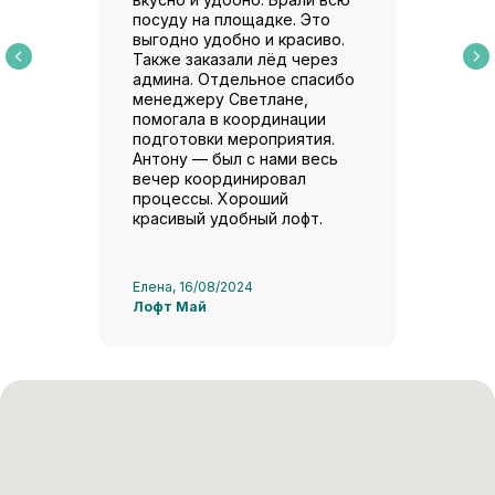
посуду на площадке. Это
выгодно удобно и красиво.
Также заказали лёд через
админа. Отдельное спасибо
менеджеру Светлане,
помогала в координации
подготовки мероприятия.
Антону — был с нами весь
вечер координировал
процессы. Хороший
красивый удобный лофт.
Елена, 16/08/2024
Лофт Май