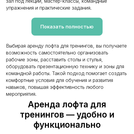
зал под лекции, мастер-классы, командные
упражнения и практические задания.
Показать полностью
Выбирая аренду лофта для тренингов, вы получаете
возможность самостоятельно организовать
рабочие зоны, расставить столы и стулья,
оборудовать презентационную технику и зоны для
командной работы. Такой подход помогает создать
комфортные условия для обучения и развития
навыков, повышая эффективность любого
мероприятия.
Аренда лофта для
тренингов — удобно и
функционально