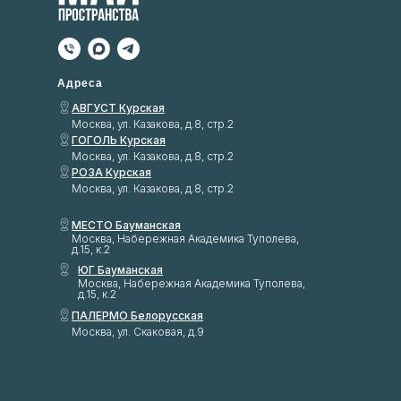
Адреса
АВГУСТ Курская
Москва, ул. Казакова, д.8, стр.2
ГОГОЛЬ Курская
Москва, ул. Казакова, д.8, стр.2
РОЗА Курская
Москва, ул. Казакова, д.8, стр.2
МЕСТО Бауманская
Москва, Набережная Академика Туполева,
д.15, к.2
ЮГ Бауманская
Москва, Набережная Академика Туполева,
д.15, к.2
ПАЛЕРМО Белорусская
Москва, ул. Скаковая, д.9