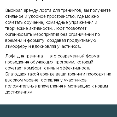
Выбирая аренду лофта для тренингов, вы получаете
стильное и удобное пространство, где можно
сочетать обучение, командные упражнения и
творческие активности. Лофт позволяет
организовать мероприятия без ограничений по
времени и формату, создавая продуктивную
атмосферу и вдохновляя участников.
Лофт для тренинга — это современный формат
проведения обучающих программ, который
сочетает комфорт, стиль и эффективность.
Благодаря такой аренде ваши тренинги проходят на
высоком уровне, оставляя у участников
положительные впечатления и мотивацию к новым
достижениям.