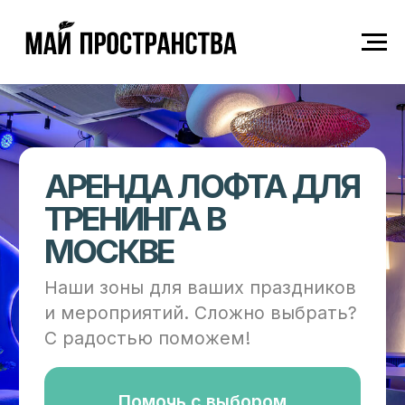
АРЕНДА ЛОФТА ДЛЯ
ТРЕНИНГА В
МОСКВЕ
Наши зоны для ваших праздников
и мероприятий. Сложно выбрать?
С радостью поможем!
Помочь с выбором