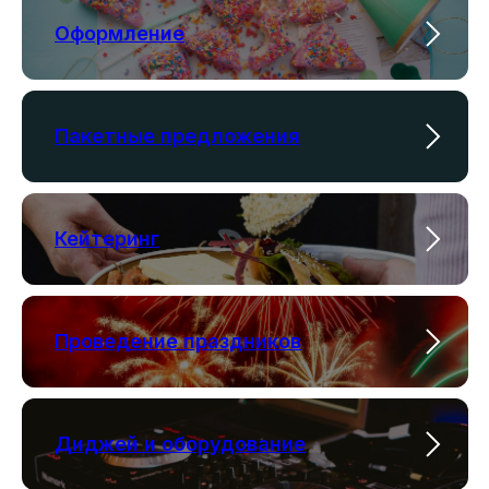
Оформление
Пакетные предложения
Кейтеринг
Проведение праздников
Диджей и оборудование