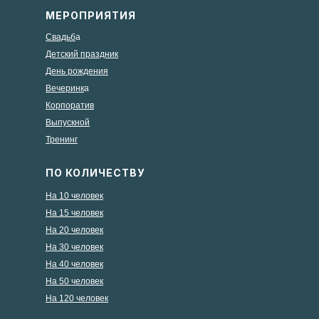
МЕРОПРИЯТИЯ
Свадьб
а
Детский праздник
День рождения
Вечеринк
а
Корпоратив
Выпускной
Тренинг
ПО КОЛИЧЕСТВУ
На 10 человек
На 15 человек
На 20 человек
На 30 человек
На 40 человек
На 50 человек
На 120 человек